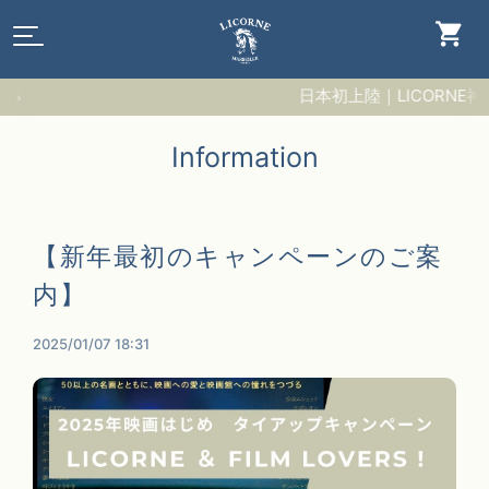
日本初上陸｜LICORNE神
Information
【新年最初のキャンペーンのご案
内】
2025/01/07 18:31