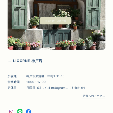
LICORNE 神戸店
所在地
神戸市東灘区田中町1-11-15
営業時間
11:00 - 17:00
定休日
月曜日（詳しくはInstagramにてお知らせ）
店舗へのアクセス