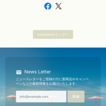
Informationトップへ
News Letter
ニュースレターをご登録の方に新商品やキャンペ
ーンなどの最新情報をお届けいたします。
登録