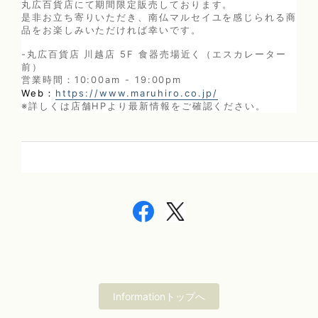
丸広百貨店にて期間限定販売しております。
是非お立ち寄りいただき、南仏マルセイユを感じられる商
品をお楽しみいただければ幸いです。
-丸広百貨店 川越店 5F 食器売場近く（
エスカレーター
前）
営業時間：10:00am - 19:00pm
Web
https://www.maruhiro.co.jp/
：
※詳しくは店舗HPより最新情報をご確認ください。
Informationトップへ