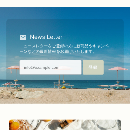
News Letter
ニュースレターをご登録の方に新商品やキャンペ
ーンなどの最新情報をお届けいたします。
登録