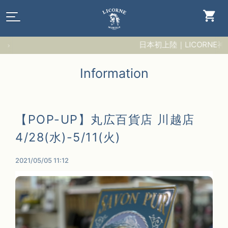
日本初上陸｜LICORNE神
Information
【POP-UP】丸広百貨店 川越店
4/28(水)-5/11(火)
2021/05/05 11:12