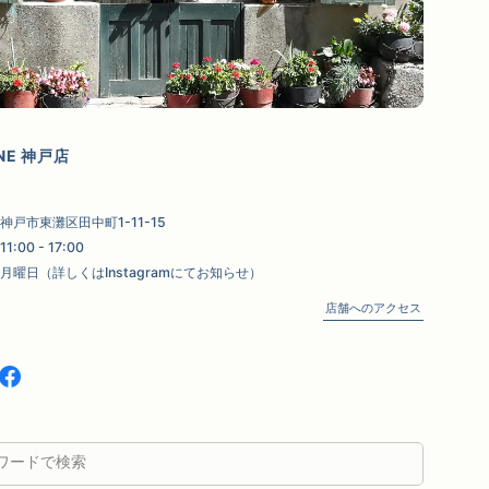
RNE 神戸店
神戸市東灘区田中町1-11-15
11:00 - 17:00
月曜日（詳しくはInstagramにてお知らせ）
店舗へのアクセス