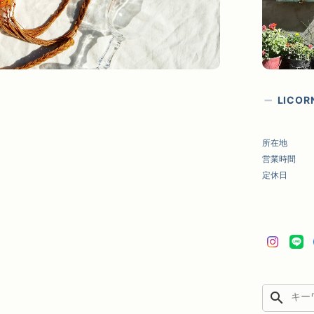
LICO
所在地
営業時間
定休日
search