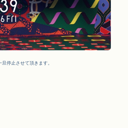
は一旦停止させて頂きます。