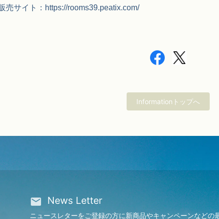
：https://rooms39.peatix.com/
Informationトップへ
News Letter
ニュースレターをご登録の方に新商品やキャンペーンなどの