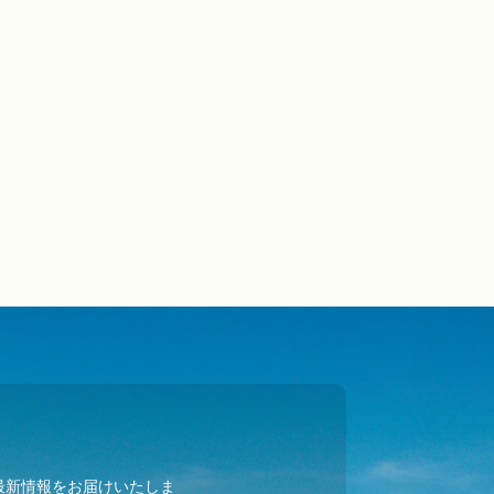
最新情報をお届けいたしま