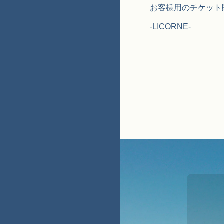
お客様用のチケット販売サイト
-LICORNE-