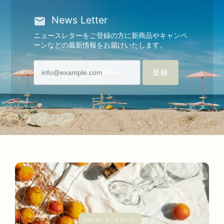
News Letter
ニュースレターをご登録の方に新商品やキャンペ
ーンなどの最新情報をお届けいたします。
登録