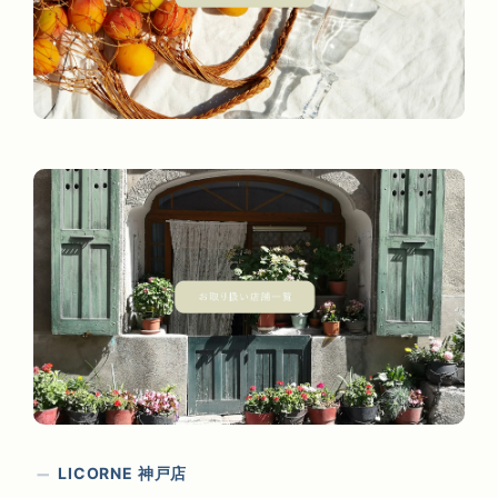
LICORNE 神戸店