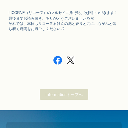
LICORNE
（リコーヌ）のマルセイユ旅行紀、次回につづきます！
最後までお読み頂き、ありがとうございました
🦄🫧
それでは、本日もリコーヌ石けんの泡と香りと共に、心がふと落
ち着く時間をお過ごしください
🛁
Informationトップへ